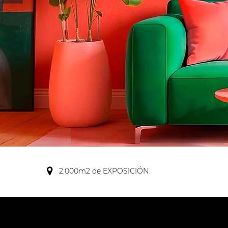
2.000m2 de EXPOSICIÓN