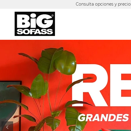
Consulta opciones y preci