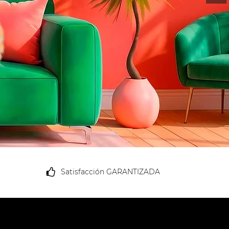
Satisfacción GARANTIZADA