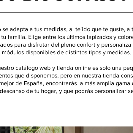
se adapta a tus medidas, al tejido que te guste, a t
tu familia. Elige entre los últimos tapizados y colo
ados para disfrutar del pleno confort y personaliza
módulos disponibles de distintos tipos y medidas.
estro catálogo web y tienda online es solo una peq
ntos que disponemos, pero en nuestra tienda cons
 mejor de España, encontrarás la más amplia gama
 descanso de tu hogar, y que podrás personalizar s