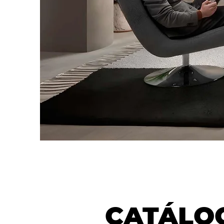
CATÁLOG