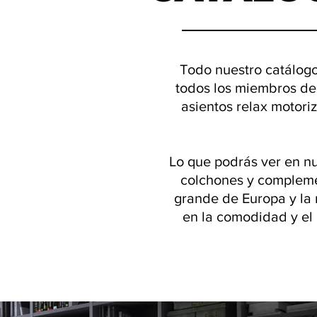
Todo nuestro catálogo 
todos los miembros de 
asientos relax motoriz
Lo que podrás ver en nu
colchones y compleme
grande de Europa y la
en la comodidad y el