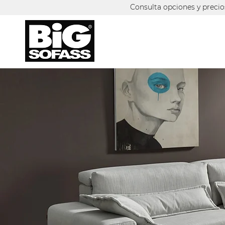
Consulta opciones y preci