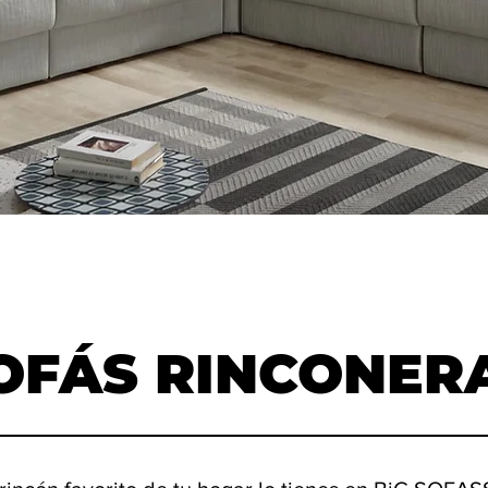
OFÁS RINCONER