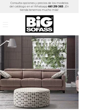
Consulta opciones y precios de los modelos
del catálogo
en el Whatsapp
661 219 383
. ¡En
tienda tenemos mucho más!