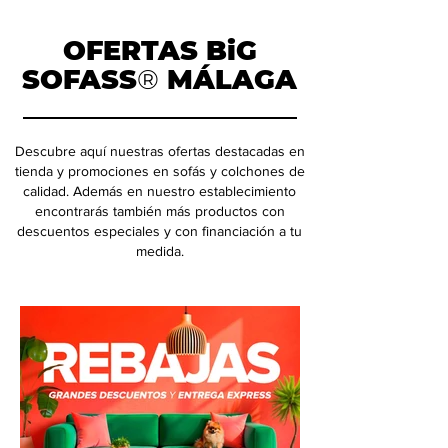
OFERTAS BiG
SOFASS
®
MÁLAGA
Descubre aquí nuestras ofertas destacadas en
tienda y promociones en sofás y colchones de
calidad. Además en nuestro establecimiento
encontrarás también más productos con
descuentos especiales y con financiación a tu
medida.